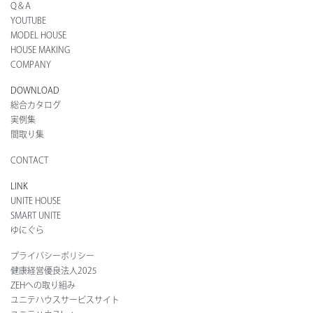
Q＆A
YOUTUBE
MODEL HOUSE
HOUSE MAKING
COMPANY
DOWNLOAD
総合カタログ
実例集
間取り集
CONTACT
LINK
UNITE HOUSE
SMART UNITE
ゆにぐら
プライバシーポリシー
健康経営優良法人2025
ZEHへの取り組み
ユニテハウスサービスサイト