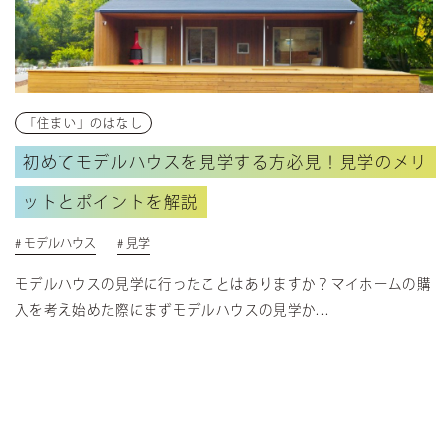
「住まい」のはなし
初めてモデルハウスを見学する方必見！見学のメリ
ットとポイントを解説
# モデルハウス
# 見学
モデルハウスの見学に行ったことはありますか？マイホームの購
入を考え始めた際にまずモデルハウスの見学か...