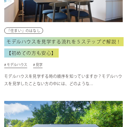
「住まい」のはなし
モデルハウスを見学する流れを５ステップで解説！
【初めての方も安心】
# モデルハウス
# 見学
モデルハウスを見学する時の順序を知っていますか？モデルハウ
スを見学したことない方の中には、どのような...