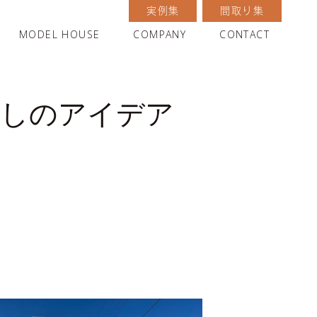
実例集
間取り集
MODEL HOUSE
COMPANY
CONTACT
らしのアイデア