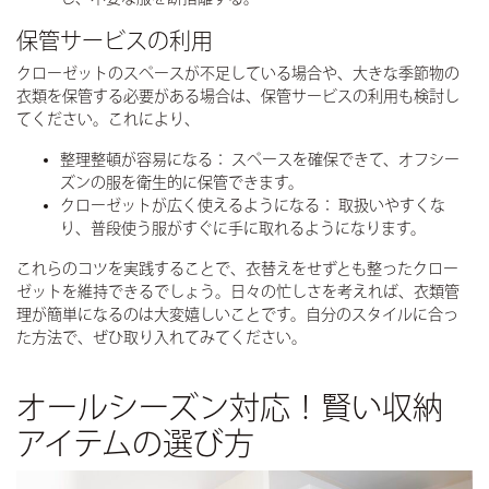
保管サービスの利用
クローゼットのスペースが不足している場合や、大きな季節物の
衣類を保管する必要がある場合は、保管サービスの利用も検討し
てください。これにより、
整理整頓が容易になる：
スペースを確保できて、オフシー
ズンの服を衛生的に保管できます。
クローゼットが広く使えるようになる：
取扱いやすくな
り、普段使う服がすぐに手に取れるようになります。
これらのコツを実践することで、衣替えをせずとも整ったクロー
ゼットを維持できるでしょう。日々の忙しさを考えれば、衣類管
理が簡単になるのは大変嬉しいことです。自分のスタイルに合っ
た方法で、ぜひ取り入れてみてください。
オールシーズン対応！賢い収納
アイテムの選び方