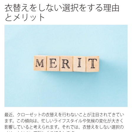
衣替えをしない選択をする理由
とメリット
最近、クローゼットの衣替えを行わないことが注目されてきてい
ます。この傾向は、忙しいライフスタイルや気候の変化が大きく
影響していると考えられます。それでは、衣替えをしない選択の