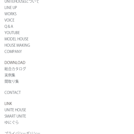
UNITEHOUSEについて
LINE UP
WORKS
VOICE
Q＆A
YOUTUBE
MODEL HOUSE
HOUSE MAKING
COMPANY
DOWNLOAD
総合カタログ
実例集
間取り集
CONTACT
LINK
UNITE HOUSE
SMART UNITE
ゆにぐら
プライバシーポリシー