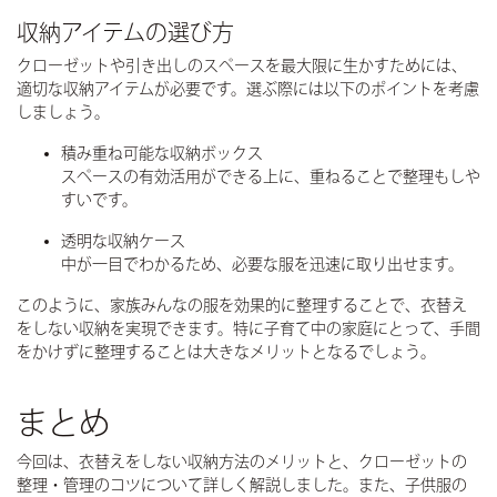
収納アイテムの選び方
クローゼットや引き出しのスペースを最大限に生かすためには、
適切な収納アイテムが必要です。選ぶ際には以下のポイントを考慮
しましょう。
積み重ね可能な収納ボックス
スペースの有効活用ができる上に、重ねることで整理もしや
すいです。
透明な収納ケース
中が一目でわかるため、必要な服を迅速に取り出せます。
このように、家族みんなの服を効果的に整理することで、衣替え
をしない収納を実現できます。特に子育て中の家庭にとって、手間
をかけずに整理することは大きなメリットとなるでしょう。
まとめ
今回は、衣替えをしない収納方法のメリットと、クローゼットの
整理・管理のコツについて詳しく解説しました。また、子供服の