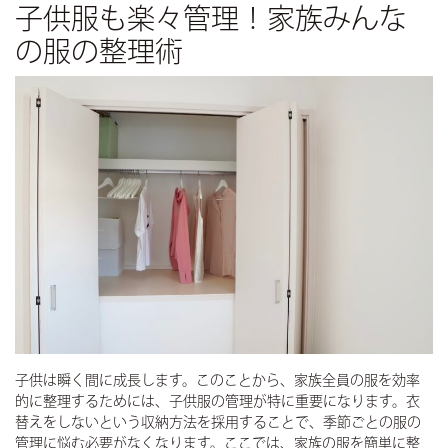
子供服も楽々管理！家族みんな
の服の整理術
子供は瞬く間に成長します。このことから、家族全員の服を効率
的に整理するためには、子供服の管理が特に重要になります。衣
替えをしないという収納方法を採用することで、季節ごとの服の
管理に悩む必要がなくなります。ここでは、家族の服を簡単に整