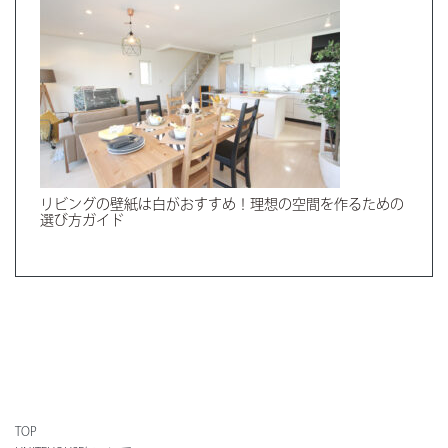
リビングの壁紙は白がおすすめ！理想の空間を作るための
選び方ガイド
TOP