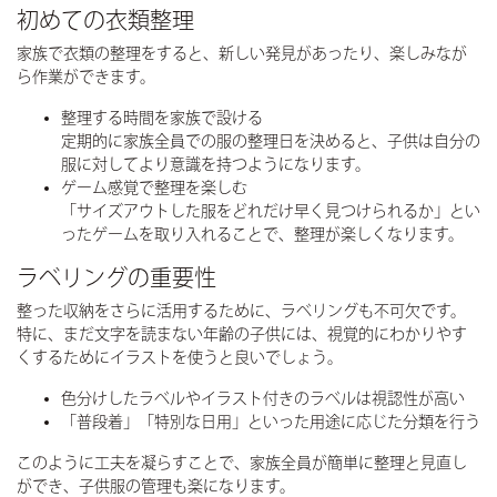
初めての衣類整理
家族で衣類の整理をすると、新しい発見があったり、楽しみなが
ら作業ができます。
整理する時間を家族で設ける
定期的に家族全員での服の整理日を決めると、子供は自分の
服に対してより意識を持つようになります。
ゲーム感覚で整理を楽しむ
「サイズアウトした服をどれだけ早く見つけられるか」とい
ったゲームを取り入れることで、整理が楽しくなります。
ラベリングの重要性
整った収納をさらに活用するために、ラベリングも不可欠です。
特に、まだ文字を読まない年齢の子供には、視覚的にわかりやす
くするためにイラストを使うと良いでしょう。
色分けしたラベルやイラスト付きのラベルは視認性が高い
「普段着」「特別な日用」といった用途に応じた分類を行う
このように工夫を凝らすことで、家族全員が簡単に整理と見直し
ができ、子供服の管理も楽になります。