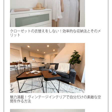
クローゼットの衣替えをしない！効率的な収納法とそのメ
リット
魅力満載！ヴィンテージインテリアで自分だけの素敵な空
間を作る方法