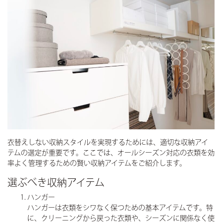
衣替えしない収納スタイルを実現するためには、適切な収納アイ
テムの選定が重要です。ここでは、オールシーズン対応の衣類を効
率よく管理するための賢い収納アイテムをご紹介します。
選ぶべき収納アイテム
ハンガー
ハンガーは衣類をシワなく保つための基本アイテムです。特
に、クリーニングから戻った衣類や、シーズンに関係なく使