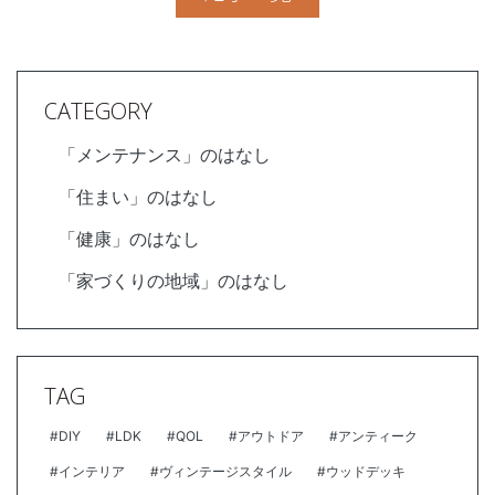
CATEGORY
「メンテナンス」のはなし
「住まい」のはなし
「健康」のはなし
「家づくりの地域」のはなし
TAG
#DIY
#LDK
#QOL
#アウトドア
#アンティーク
#インテリア
#ヴィンテージスタイル
#ウッドデッキ