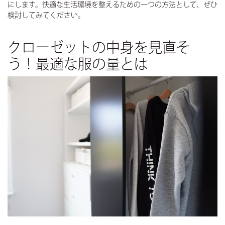
にします。快適な生活環境を整えるための一つの方法として、ぜひ
検討してみてください。
クローゼットの中身を見直そ
う！最適な服の量とは